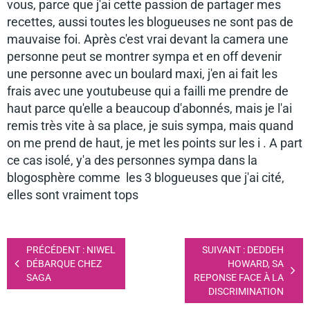
vous, parce que j'ai cette passion de partager mes
recettes, aussi toutes les blogueuses ne sont pas de
mauvaise foi. Après c'est vrai devant la camera une
personne peut se montrer sympa et en off devenir
une personne avec un boulard maxi, j'en ai fait les
frais avec une youtubeuse qui a failli me prendre de
haut parce qu'elle a beaucoup d'abonnés, mais je l'ai
remis très vite à sa place, je suis sympa, mais quand
on me prend de haut, je met les points sur les i . A part
ce cas isolé, y'a des personnes sympa dans la
blogosphère comme les 3 blogueuses que j'ai cité,
elles sont vraiment tops
PRÉCÉDENT : NIWEL
SUIVANT : DEDDEH
DÉBARQUE CHEZ
HOWARD, SA
SAGA
REPONSE FACE À LA
DISCRIMINATION