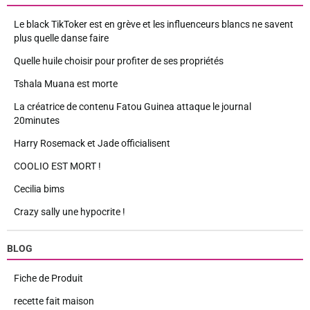
Le black TikToker est en grève et les influenceurs blancs ne savent
plus quelle danse faire
Quelle huile choisir pour profiter de ses propriétés
Tshala Muana est morte
La créatrice de contenu Fatou Guinea attaque le journal
20minutes
Harry Rosemack et Jade officialisent
COOLIO EST MORT !
Cecilia bims
Crazy sally une hypocrite !
BLOG
Fiche de Produit
recette fait maison