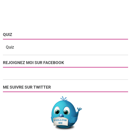
QUIZ
Quiz
REJOIGNEZ MOI SUR FACEBOOK
ME SUIVRE SUR TWITTER