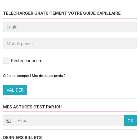
TELECHARGER GRATUITEMENT VOTRE GUIDE CAPILLAIRE
Rester connecté
Créer un compte
|
Mot de passe perdu ?
VALIDER
MES ASTUCES C'EST PAR ICI !
OK
DERNIERS BILLETS