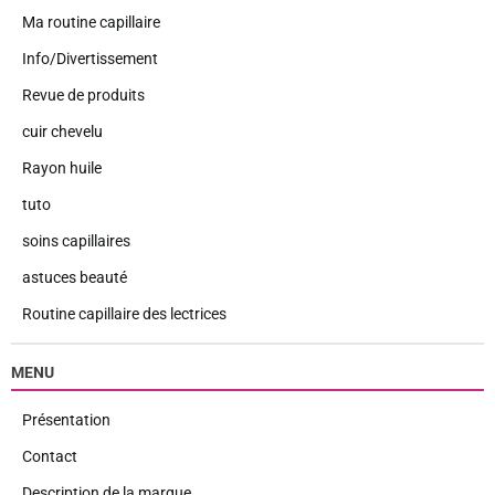
Ma routine capillaire
Info/Divertissement
Revue de produits
cuir chevelu
Rayon huile
tuto
soins capillaires
astuces beauté
Routine capillaire des lectrices
MENU
Présentation
Contact
Description de la marque