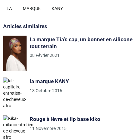
LA
MARQUE
KANY
Articles similaires
La marque Tia’s cap, un bonnet en silicone
tout terrain
08 Février 2021
la marque KANY
18 Octobre 2016
Rouge à lèvre et lip base kiko
11 Novembre 2015