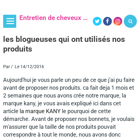
Entretien de cheveux afro et beauté
la marque kany, expert en bonnets et accessoires capillaires
les blogueuses qui ont utilisés nos
produits
Par
Le 14/12/2016
Aujourd'hui je vous parle un peu de ce que j'ai pu faire
avant de proposer nos produits. ca fait deja 1 mois et
2 semaines que nous avons crée notre marque, la
marque kany, je vous avais expliqué ici dans cet
article
la marque KANY
le pourquoi de cette
démarche. Avant de proposer nos bonnets, je voulais
m'assurer que la taille de nos produits pouvait
correspondre à tout le monde, nous avons donc