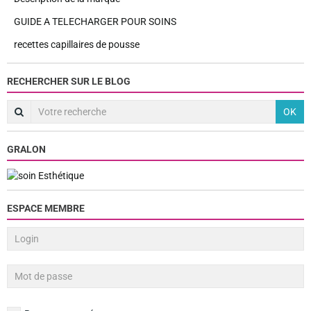
GUIDE A TELECHARGER POUR SOINS
recettes capillaires de pousse
RECHERCHER SUR LE BLOG
OK
GRALON
ESPACE MEMBRE