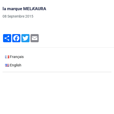
la marque MELA'AURA
08 Septembre 2015
Partager
Facebook
Twitter
Email
Français
English